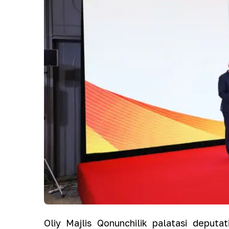
Oliy Majlis Qonunchilik palatasi deputati