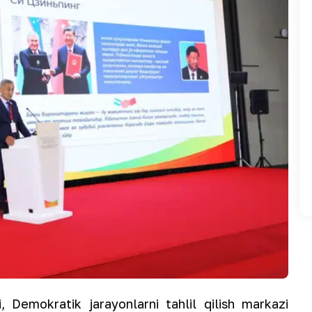
, Demokratik jarayonlarni tahlil qilish markazi