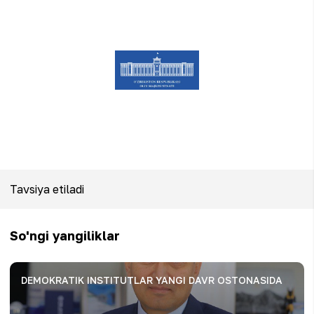
Tavsiya etiladi
So'ngi yangiliklar
DEMOKRATIK INSTITUTLAR YANGI DAVR OSTONASIDA