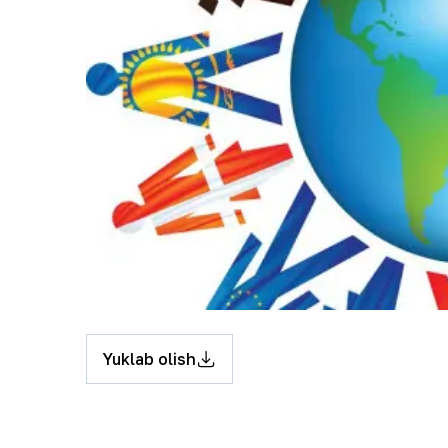
Yuklab olish